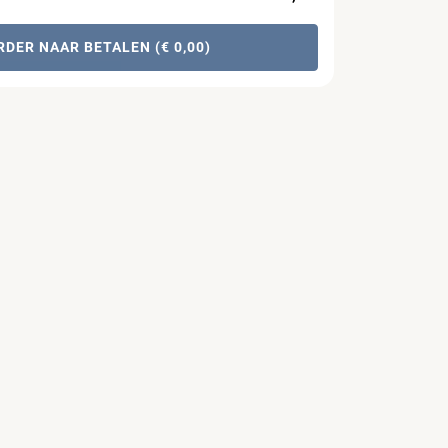
RDER NAAR BETALEN (€ 0,00)