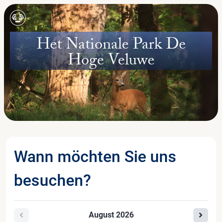
Het Nationale Park De
Hoge Veluwe
Wann möchten Sie uns
besuchen?
August
2026